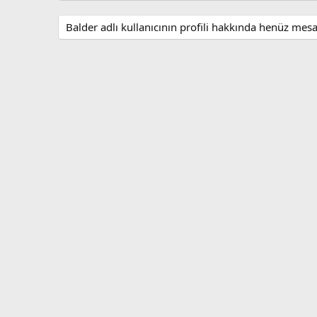
Balder adlı kullanıcının profili hakkında henüz mesa