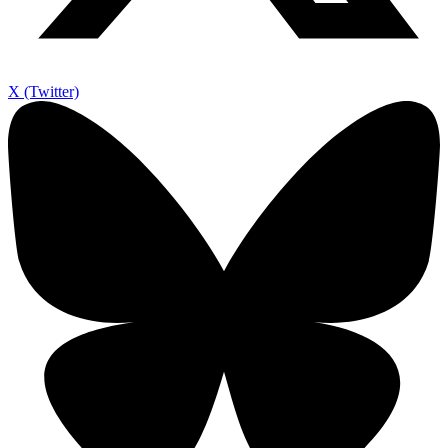
X (Twitter)