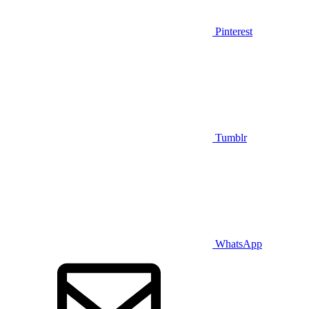
Pinterest
Tumblr
WhatsApp