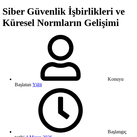
Siber Güvenlik İşbirlikleri ve
Küresel Normların Gelişimi
Konuyu
Başlatan
Yiğit
Başlangıç