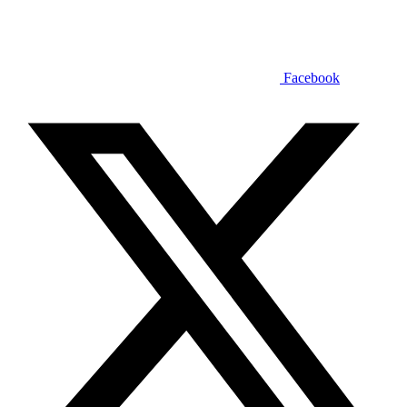
Facebook