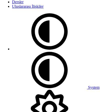
Dersler
Uluslararası İlişkiler
System