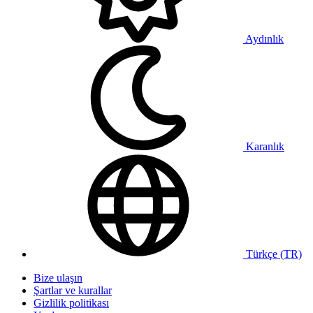
Aydınlık
Karanlık
Türkçe (TR)
Bize ulaşın
Şartlar ve kurallar
Gizlilik politikası