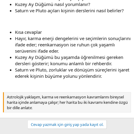
Kuzey Ay Düğümü nasıl yorumlanır?
Saturn ve Pluto açıları kişinin derslerini nasıl belirler?
Kısa cevaplar
Hayır, karma enerji dengelerini ve seçimlerin sonuçlarını
ifade eder; reenkarnasyon ise ruhun çok yaşamlı
serüvenini ifade eder.
Kuzey Ay Düğümü bu yaşamda öğrenilmesi gereken
dersleri gösterir; konumu anlamlı bir rehberdir.
Saturn ve Pluto, zorluklar ve dönüşüm süreçlerini işaret
ederek kişinin büyüme yolunu yönlendirir.
Astrolojik yaklaşım, karma ve reenkarnasyon kavramlarını bireysel
harita içinde anlamaya çalışır; her harita bu iki kavramı kendine özgü
bir dille anlatır.
Cevap yazmak için giriş yap yada kayıt ol.