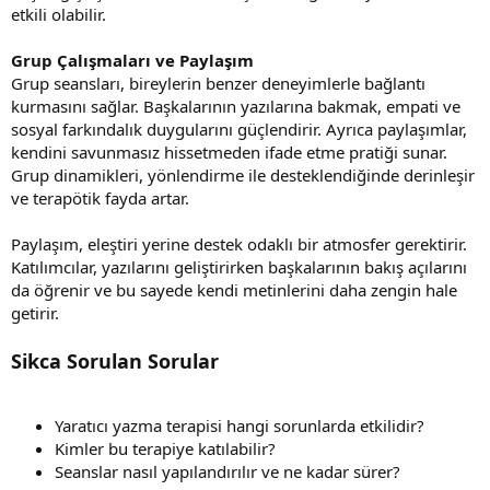
etkili olabilir.
Grup Çalışmaları ve Paylaşım
Grup seansları, bireylerin benzer deneyimlerle bağlantı
kurmasını sağlar. Başkalarının yazılarına bakmak, empati ve
sosyal farkındalık duygularını güçlendirir. Ayrıca paylaşımlar,
kendini savunmasız hissetmeden ifade etme pratiği sunar.
Grup dinamikleri, yönlendirme ile desteklendiğinde derinleşir
ve terapötik fayda artar.
Paylaşım, eleştiri yerine destek odaklı bir atmosfer gerektirir.
Katılımcılar, yazılarını geliştirirken başkalarının bakış açılarını
da öğrenir ve bu sayede kendi metinlerini daha zengin hale
getirir.
Sikca Sorulan Sorular
Yaratıcı yazma terapisi hangi sorunlarda etkilidir?
Kimler bu terapiye katılabilir?
Seanslar nasıl yapılandırılır ve ne kadar sürer?