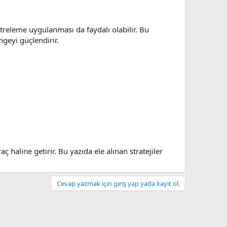
ltreleme uygulanması da faydalı olabilir. Bu
ngeyi güçlendirir.
 haline getirir. Bu yazıda ele alınan stratejiler
Cevap yazmak için giriş yap yada kayıt ol.