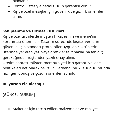
planlanır.
Kontrol listesiyle hatasız ürün garantisi verilir.
Kişiye özel mesajlar için güvenlik ve gizlilik önlemleri
alınır.
Sahiplenme ve Hizmet Kusurlari
Kişiye özel ürünlerde müşteri hikayesinin ve meme’nin
korunması önemlidir. Tasarım sürecinde kişisel verilerin
güvenliği için standart protokoller uygulanır. Ürünlerin
üzerinde yer alan yazı veya grafikler telif haklarına tabidir;
gerektiğinde müşteriden yazılı onay alınır.
Üretim sonrası müşteri memnuniyeti için garanti ve iade
politikaları net olarak belirtilir. Herhangi bir kusur durumunda
hızlı geri dönüş ve çözüm önerileri sunulur.
Bu yazıda ele alacagiz
[GÜNCEL DURUM]
Maketler için tercih edilen malzemeler ve maliyet